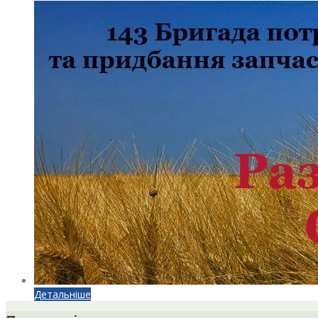
Детальніше