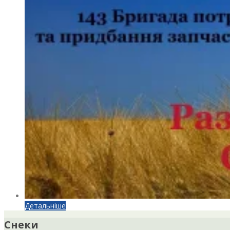
Детальніше
Снеки