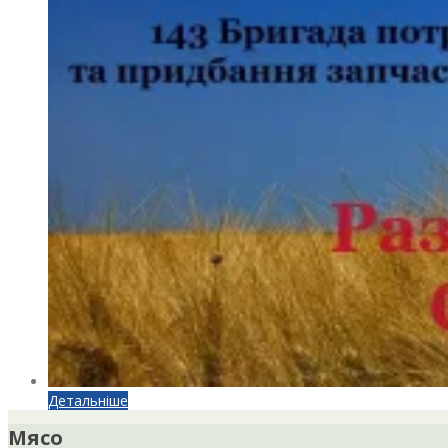
Детальніше
Мясо