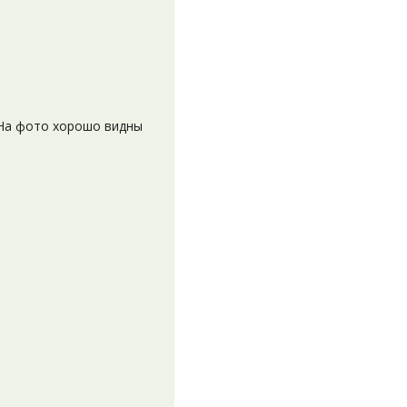
 На фото хорошо видны