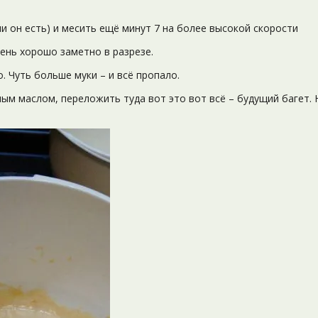
ли он есть) и месить ещё минут 7 на более высокой скорости
ень хорошо заметно в разрезе.
. Чуть больше муки – и всё пропало.
ным маслом, переложить туда вот это вот всё – будущий багет.