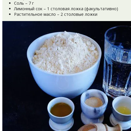
Соль – 7 г
Лимонный сок – 1 столовая ложка (факультативно)
Растительное масло – 2 столовые ложки