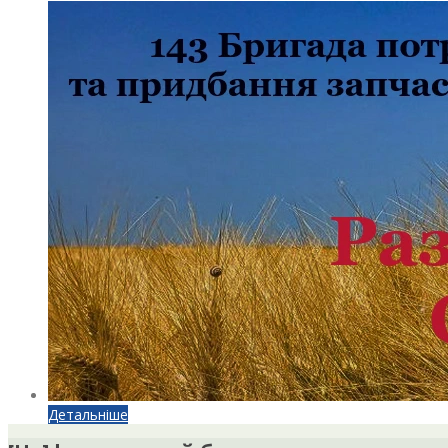
Детальніше