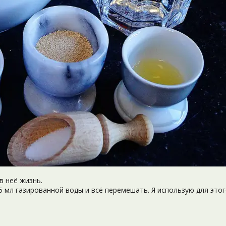
в неё жизнь.
25 мл газированной воды и всё перемешать. Я использую для это