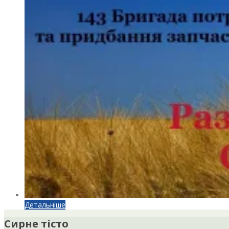
Детальніше
Сирне тісто