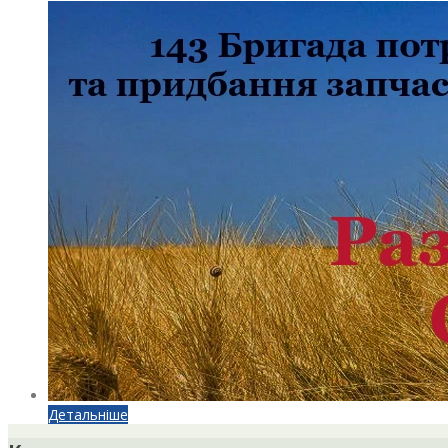
Детальніше