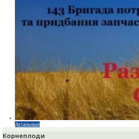
Детальніше
Корнеплоди