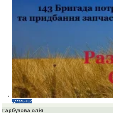
Детальніше
Гарбузова олія