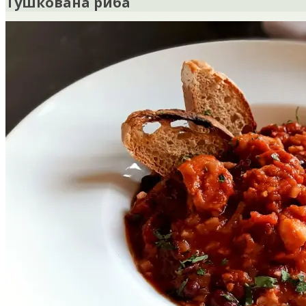
Тушкована риба