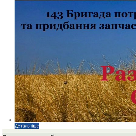
Детальніше