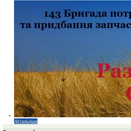
Детальніше