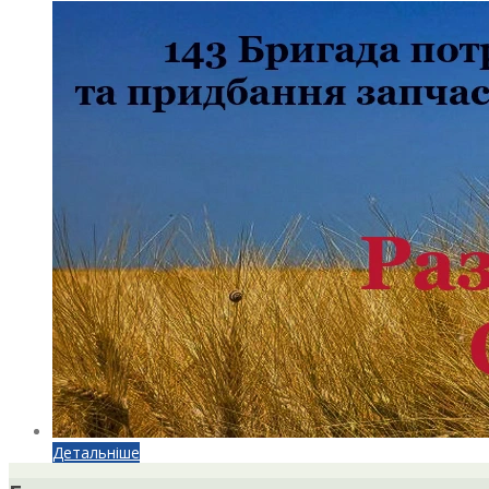
Детальніше