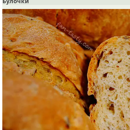
Булочки